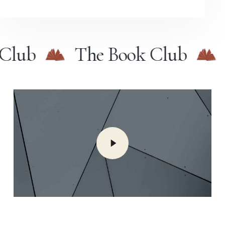
Club
The Book Club