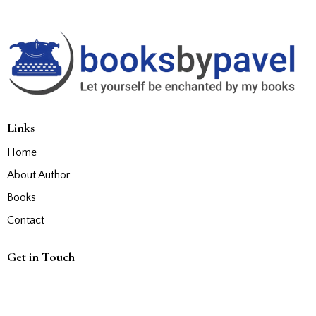
Links
Home
About Author
Books
Contact
Get in Touch