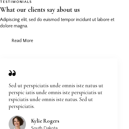
TESTIMONIALS
What our clients say about us
Adipiscing elit, sed do euismod tempor incidunt ut labore et
dolore magna.
Read More
Sed ut perspiciatis unde omnis iste natus ut
perspic iatis unde omnis iste perspiciatis ut
rspiciatis unde omnis iste natus. Sed ut
perspiciatis.
Kylie Rogers
South Dakota