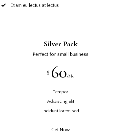
Etiam eu lectus at lectus
Silver Pack
Perfect for small business
60
$
/Mo
Tempor
Adipiscing elit
Incidunt lorem sed
Get Now