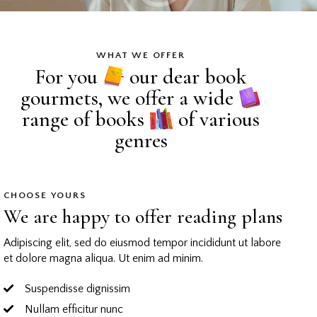
WHAT WE OFFER
For you
our dear book
gourmets, we offer a wide
range of books
of various
genres
CHOOSE YOURS
We are happy to offer reading plans
Adipiscing elit, sed do eiusmod tempor incididunt ut labore
et dolore magna aliqua. Ut enim ad minim.
Suspendisse dignissim
Nullam efficitur nunc