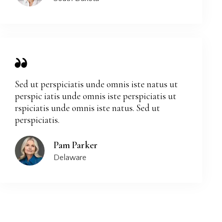
Sed ut perspiciatis unde omnis iste natus ut
perspic iatis unde omnis iste perspiciatis ut
rspiciatis unde omnis iste natus. Sed ut
perspiciatis.
Pam Parker
Delaware