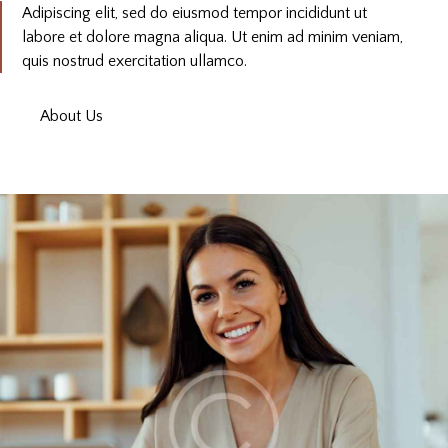
Adipiscing elit, sed do eiusmod tempor incididunt ut
labore et dolore magna aliqua. Ut enim ad minim veniam,
quis nostrud exercitation ullamco.
About Us