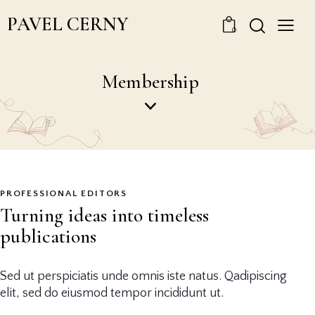
PAVEL CERNY
0
Membership
PROFESSIONAL EDITORS
Turning ideas into timeless
publications
Sed ut perspiciatis unde omnis iste natus. Qadipiscing
elit, sed do eiusmod tempor incididunt ut.