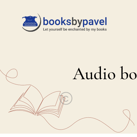
Audio bo