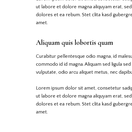
ut labore et dolore magna aliquyam erat, sed
dolores et ea rebum. Stet clita kasd gubergr
amet.
Aliquam quis lobortis quam
Curabitur pellentesque odio magna, id males
commodo id id magna. Aliquam sed ligula sed a
vulputate, odio arcu aliquet metus, nec dapibus
Lorem ipsum dolor sit amet, consetetur sadi
ut labore et dolore magna aliquyam erat, sed
dolores et ea rebum. Stet clita kasd gubergr
amet.