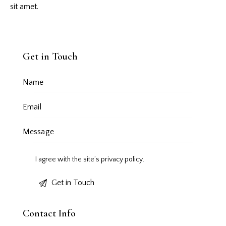
sit amet.
Get in Touch
I agree with the site’s
privacy policy
.
Contact Info