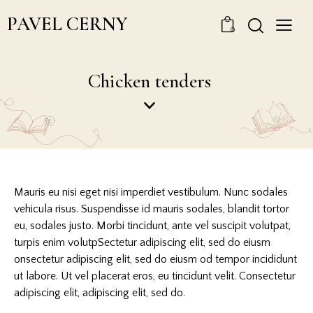
PAVEL CERNY
0
Chicken tenders
Mauris eu nisi eget nisi imperdiet vestibulum. Nunc sodales
vehicula risus. Suspendisse id mauris sodales, blandit tortor
eu, sodales justo. Morbi tincidunt, ante vel suscipit volutpat,
turpis enim volutpSectetur adipiscing elit, sed do eiusm
onsectetur adipiscing elit, sed do eiusm od tempor incididunt
ut labore. Ut vel placerat eros, eu tincidunt velit. Consectetur
adipiscing elit, adipiscing elit, sed do.