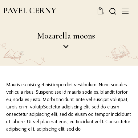
PAVEL CERNY
0
Mozarella moons
Mauris eu nisi eget nisi imperdiet vestibulum. Nunc sodales
vehicula risus. Suspendisse id mauris sodales, blandit tortor
eu, sodales justo. Morbi tincidunt, ante vel suscipit volutpat,
turpis enim volutpSectetur adipiscing elit, sed do eiusm
onsectetur adipiscing elit, sed do eiusm od tempor incididunt
ut labore. Ut vel placerat eros, eu tincidunt velit. Consectetur
adipiscing elit, adipiscing elit, sed do.