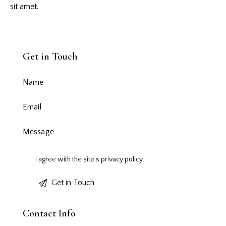
sit amet.
Get in Touch
I agree with the site’s
privacy policy
.
Contact Info