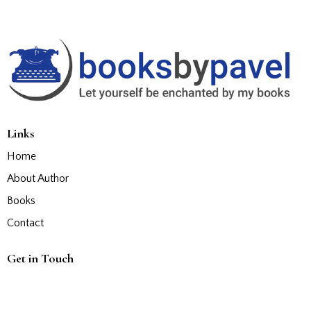
Links
Home
About Author
Books
Contact
Get in Touch