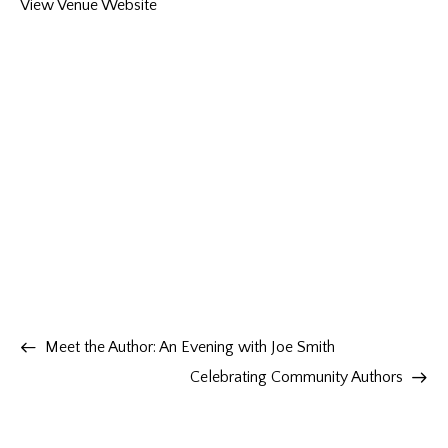
View Venue Website
Meet the Author: An Evening with Joe Smith
Celebrating Community Authors