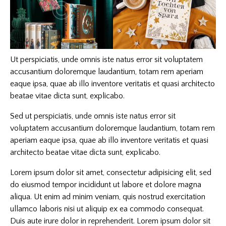
Ut perspiciatis, unde omnis iste natus error sit voluptatem
accusantium doloremque laudantium, totam rem aperiam
eaque ipsa, quae ab illo inventore veritatis et quasi architecto
beatae vitae dicta sunt, explicabo.
Sed ut perspiciatis, unde omnis iste natus error sit
voluptatem accusantium doloremque laudantium, totam rem
aperiam eaque ipsa, quae ab illo inventore veritatis et quasi
architecto beatae vitae dicta sunt, explicabo.
Lorem ipsum dolor sit amet, consectetur adipisicing elit, sed
do eiusmod tempor incididunt ut labore et dolore magna
aliqua. Ut enim ad minim veniam, quis nostrud exercitation
ullamco laboris nisi ut aliquip ex ea commodo consequat.
Duis aute irure dolor in reprehenderit. Lorem ipsum dolor sit