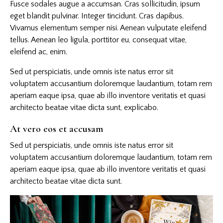
Fusce sodales augue a accumsan. Cras sollicitudin, ipsum
eget blandit pulvinar. Integer tincidunt. Cras dapibus.
Vivamus elementum semper nisi. Aenean vulputate eleifend
tellus. Aenean leo ligula, porttitor eu, consequat vitae,
eleifend ac, enim.
Sed ut perspiciatis, unde omnis iste natus error sit
voluptatem accusantium doloremque laudantium, totam rem
aperiam eaque ipsa, quae ab illo inventore veritatis et quasi
architecto beatae vitae dicta sunt, explicabo.
At vero eos et accusam
Sed ut perspiciatis, unde omnis iste natus error sit
voluptatem accusantium doloremque laudantium, totam rem
aperiam eaque ipsa, quae ab illo inventore veritatis et quasi
architecto beatae vitae dicta sunt.