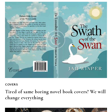
COVERS
Tired of same boring novel book covers? We will
change everything