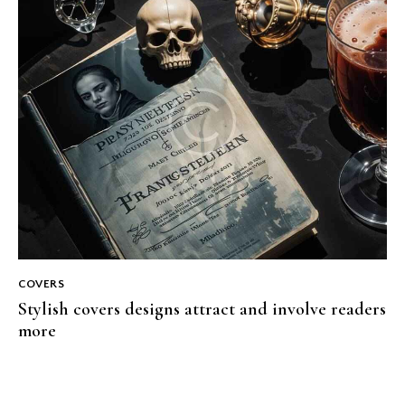
COVERS
Stylish covers designs attract and involve readers
more