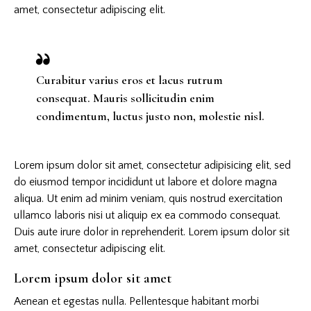
amet, consectetur adipiscing elit.
Curabitur varius eros et lacus rutrum
consequat. Mauris sollicitudin enim
condimentum, luctus justo non, molestie nisl.
Lorem ipsum dolor sit amet, consectetur adipisicing elit, sed
do eiusmod tempor incididunt ut labore et dolore magna
aliqua. Ut enim ad minim veniam, quis nostrud exercitation
ullamco laboris nisi ut aliquip ex ea commodo consequat.
Duis aute irure dolor in reprehenderit. Lorem ipsum dolor sit
amet, consectetur adipiscing elit.
Lorem ipsum dolor sit amet
Aenean et egestas nulla. Pellentesque habitant morbi