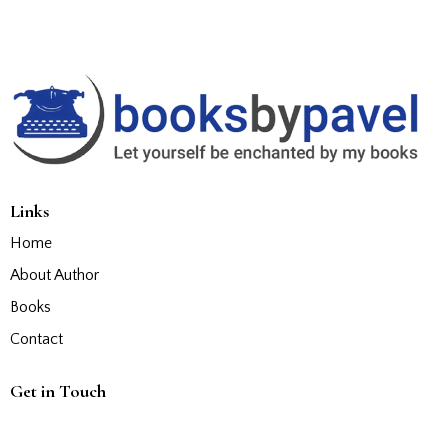
Links
Home
About Author
Books
Contact
Get in Touch