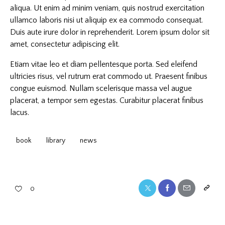
aliqua. Ut enim ad minim veniam, quis nostrud exercitation
ullamco laboris nisi ut aliquip ex ea commodo consequat.
Duis aute irure dolor in reprehenderit. Lorem ipsum dolor sit
amet, consectetur adipiscing elit.
Etiam vitae leo et diam pellentesque porta. Sed eleifend
ultricies risus, vel rutrum erat commodo ut. Praesent finibus
congue euismod. Nullam scelerisque massa vel augue
placerat, a tempor sem egestas. Curabitur placerat finibus
lacus.
book
library
news
0