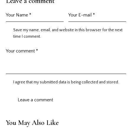
Leave a comment
Save my name, email, and website in this browser for the next
time I comment.
I agree that my submitted data is being
collected and stored
.
You May Also Like