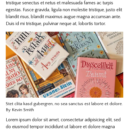
tristique senectus et netus et malesuada fames ac turpis
egestas. Fusce gravida, ligula non molestie tristique, justo elit
blandit risus, blandit maximus augue magna accumsan ante.
Duis id mi tristique, pulvinar neque at, lobortis tortor.
Stet clita kasd gubergren, no sea sanctus est labore et dolore.
By
Kevin Smith
Lorem ipsum dolor sit amet, consectetur adipisicing elit, sed
do eiusmod tempor incididunt ut labore et dolore magna