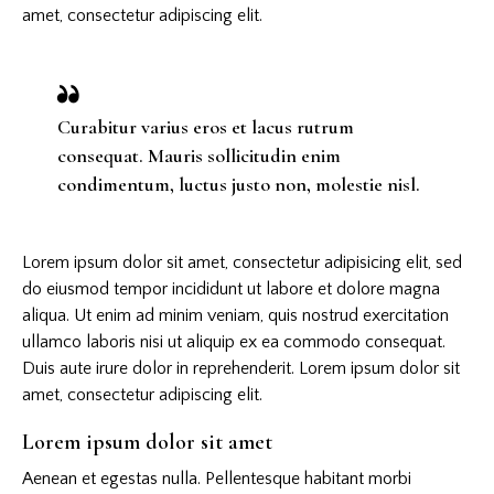
amet, consectetur adipiscing elit.
Curabitur varius eros et lacus rutrum
consequat. Mauris sollicitudin enim
condimentum, luctus justo non, molestie nisl.
Lorem ipsum dolor sit amet, consectetur adipisicing elit, sed
do eiusmod tempor incididunt ut labore et dolore magna
aliqua. Ut enim ad minim veniam, quis nostrud exercitation
ullamco laboris nisi ut aliquip ex ea commodo consequat.
Duis aute irure dolor in reprehenderit. Lorem ipsum dolor sit
amet, consectetur adipiscing elit.
Lorem ipsum dolor sit amet
Aenean et egestas nulla. Pellentesque habitant morbi