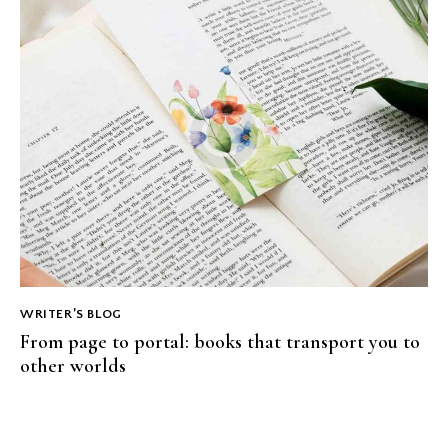
WRITER’S BLOG
From page to portal: books that transport you to
other worlds