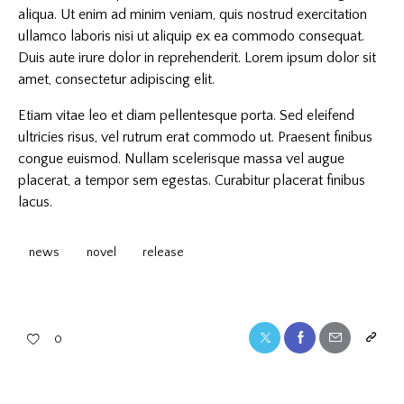
aliqua. Ut enim ad minim veniam, quis nostrud exercitation
ullamco laboris nisi ut aliquip ex ea commodo consequat.
Duis aute irure dolor in reprehenderit. Lorem ipsum dolor sit
amet, consectetur adipiscing elit.
Etiam vitae leo et diam pellentesque porta. Sed eleifend
ultricies risus, vel rutrum erat commodo ut. Praesent finibus
congue euismod. Nullam scelerisque massa vel augue
placerat, a tempor sem egestas. Curabitur placerat finibus
lacus.
news
novel
release
0