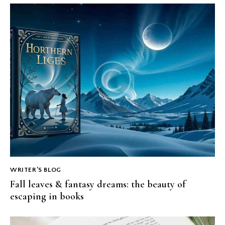
WRITER’S BLOG
Fall leaves & fantasy dreams: the beauty of
escaping in books