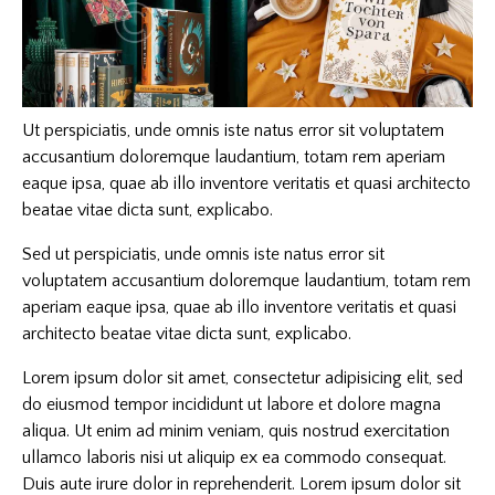
Ut perspiciatis, unde omnis iste natus error sit voluptatem
accusantium doloremque laudantium, totam rem aperiam
eaque ipsa, quae ab illo inventore veritatis et quasi architecto
beatae vitae dicta sunt, explicabo.
Sed ut perspiciatis, unde omnis iste natus error sit
voluptatem accusantium doloremque laudantium, totam rem
aperiam eaque ipsa, quae ab illo inventore veritatis et quasi
architecto beatae vitae dicta sunt, explicabo.
Lorem ipsum dolor sit amet, consectetur adipisicing elit, sed
do eiusmod tempor incididunt ut labore et dolore magna
aliqua. Ut enim ad minim veniam, quis nostrud exercitation
ullamco laboris nisi ut aliquip ex ea commodo consequat.
Duis aute irure dolor in reprehenderit. Lorem ipsum dolor sit