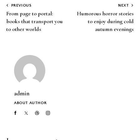
PREVIOUS
NEXT
From page to portal:
Humorous horror stories
books that transport you
to enjoy during cold
to other worlds
autumn evenings
admin
ABOUT AUTHOR