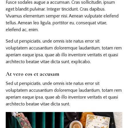
Fusce sodales augue a accumsan. Cras sollicitudin, ipsum
eget blandit pulvinar. Integer tincidunt. Cras dapibus.
Vivamus elementum semper nisi. Aenean vulputate eleifend
tellus. Aenean leo ligula, porttitor eu, consequat vitae,
eleifend ac, enim.
Sed ut perspiciatis, unde omnis iste natus error sit
voluptatem accusantium doloremque laudantium, totam rem
aperiam eaque ipsa, quae ab illo inventore veritatis et quasi
architecto beatae vitae dicta sunt, explicabo.
At vero eos et accusam
Sed ut perspiciatis, unde omnis iste natus error sit
voluptatem accusantium doloremque laudantium, totam rem
aperiam eaque ipsa, quae ab illo inventore veritatis et quasi
architecto beatae vitae dicta sunt.