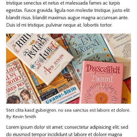
tristique senectus et netus et malesuada fames ac turpis
egestas. Fusce gravida, ligula non molestie tristique, justo elit
blandit risus, blandit maximus augue magna accumsan ante.
Duis id mi tristique, pulvinar neque at, lobortis tortor.
Stet clita kasd gubergren, no sea sanctus est labore et dolore.
By
Kevin Smith
Lorem ipsum dolor sit amet, consectetur adipisicing elit, sed
do eiusmod tempor incididunt ut labore et dolore magna