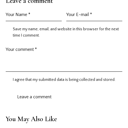
Leave a comment
Save my name, email, and website in this browser for the next
time I comment.
I agree that my submitted data is being
collected and stored
.
You May Also Like