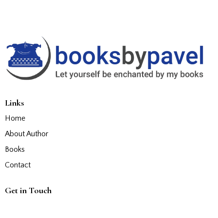
Links
Home
About Author
Books
Contact
Get in Touch