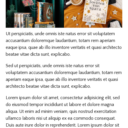
Ut perspiciatis, unde omnis iste natus error sit voluptatem
accusantium doloremque laudantium, totam rem aperiam
eaque ipsa, quae ab illo inventore veritatis et quasi architecto
beatae vitae dicta sunt, explicabo.
Sed ut perspiciatis, unde omnis iste natus error sit
voluptatem accusantium doloremque laudantium, totam rem
aperiam eaque ipsa, quae ab illo inventore veritatis et quasi
architecto beatae vitae dicta sunt, explicabo.
Lorem ipsum dolor sit amet, consectetur adipisicing elit, sed
do eiusmod tempor incididunt ut labore et dolore magna
aliqua. Ut enim ad minim veniam, quis nostrud exercitation
ullamco laboris nisi ut aliquip ex ea commodo consequat.
Duis aute irure dolor in reprehenderit. Lorem ipsum dolor sit