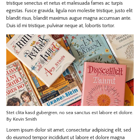
tristique senectus et netus et malesuada fames ac turpis
egestas. Fusce gravida, ligula non molestie tristique, justo elit
blandit risus, blandit maximus augue magna accumsan ante.
Duis id mi tristique, pulvinar neque at, lobortis tortor.
Stet clita kasd gubergren, no sea sanctus est labore et dolore.
By
Kevin Smith
Lorem ipsum dolor sit amet, consectetur adipisicing elit, sed
do eiusmod tempor incididunt ut labore et dolore magna