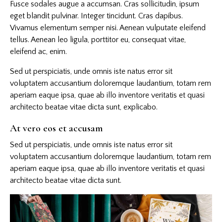
Fusce sodales augue a accumsan. Cras sollicitudin, ipsum
eget blandit pulvinar. Integer tincidunt. Cras dapibus.
Vivamus elementum semper nisi. Aenean vulputate eleifend
tellus. Aenean leo ligula, porttitor eu, consequat vitae,
eleifend ac, enim.
Sed ut perspiciatis, unde omnis iste natus error sit
voluptatem accusantium doloremque laudantium, totam rem
aperiam eaque ipsa, quae ab illo inventore veritatis et quasi
architecto beatae vitae dicta sunt, explicabo.
At vero eos et accusam
Sed ut perspiciatis, unde omnis iste natus error sit
voluptatem accusantium doloremque laudantium, totam rem
aperiam eaque ipsa, quae ab illo inventore veritatis et quasi
architecto beatae vitae dicta sunt.