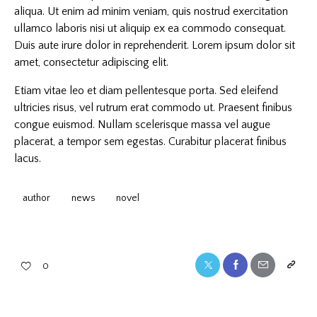
aliqua. Ut enim ad minim veniam, quis nostrud exercitation
ullamco laboris nisi ut aliquip ex ea commodo consequat.
Duis aute irure dolor in reprehenderit. Lorem ipsum dolor sit
amet, consectetur adipiscing elit.
Etiam vitae leo et diam pellentesque porta. Sed eleifend
ultricies risus, vel rutrum erat commodo ut. Praesent finibus
congue euismod. Nullam scelerisque massa vel augue
placerat, a tempor sem egestas. Curabitur placerat finibus
lacus.
author
news
novel
0