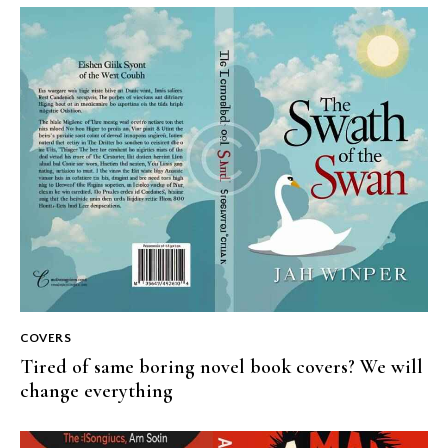
COVERS
Tired of same boring novel book covers? We will
change everything