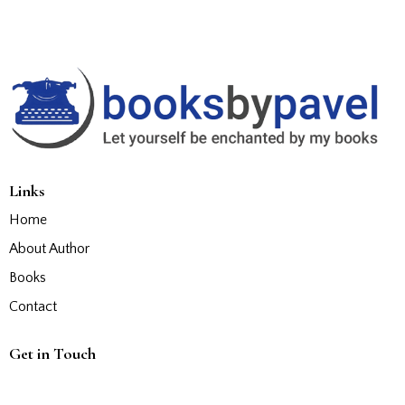
Links
Home
About Author
Books
Contact
Get in Touch