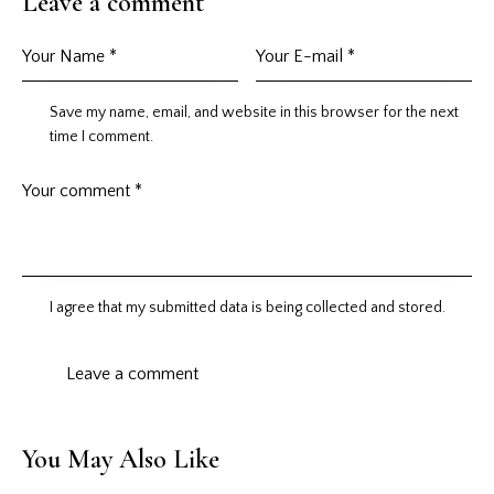
Leave a comment
Save my name, email, and website in this browser for the next
time I comment.
I agree that my submitted data is being
collected and stored
.
You May Also Like