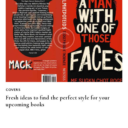
COVERS
Fresh ideas to find the perfect style for your
upcoming books