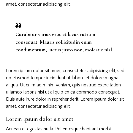
amet, consectetur adipiscing elit.
Curabitur varius eros et lacus rutrum
consequat. Mauris sollicitudin enim
condimentum, luctus justo non, molestie nisl.
Lorem ipsum dolor sit amet, consectetur adipisicing elit, sed
do eiusmod tempor incididunt ut labore et dolore magna
aliqua. Ut enim ad minim veniam, quis nostrud exercitation
ullamco laboris nisi ut aliquip ex ea commodo consequat.
Duis aute irure dolor in reprehenderit. Lorem ipsum dolor sit
amet, consectetur adipiscing elit.
Lorem ipsum dolor sit amet
Aenean et egestas nulla. Pellentesque habitant morbi